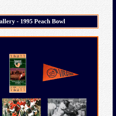
llery - 1995 Peach Bowl