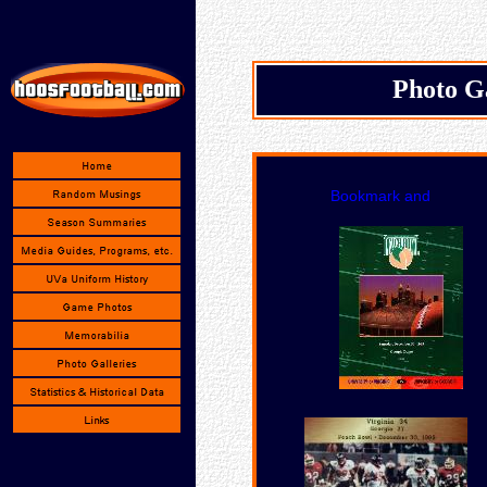
Photo Ga